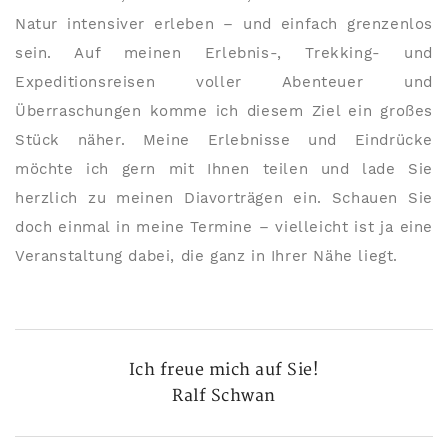
Natur intensiver erleben – und einfach grenzenlos
sein. Auf meinen Erlebnis-, Trekking- und
Expeditionsreisen voller Abenteuer und
Überraschungen komme ich diesem Ziel ein großes
Stück näher. Meine Erlebnisse und Eindrücke
möchte ich gern mit Ihnen teilen und lade Sie
herzlich zu meinen Diavorträgen ein. Schauen Sie
doch einmal in meine Termine – vielleicht ist ja eine
Veranstaltung dabei, die ganz in Ihrer Nähe liegt.
Ich freue mich auf Sie!
Ralf Schwan