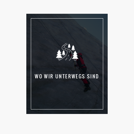
WO WIR UNTERWEGS SIND