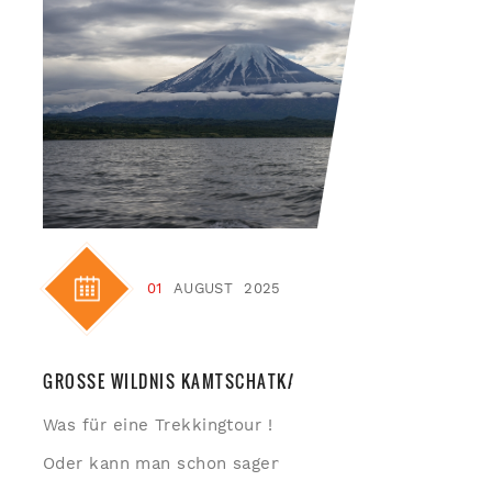
01
AUGUST
2025
GROSSE WILDNIS KAMTSCHATKA
Was für eine Trekkingtour !
Oder kann man schon sagen, eine Expedition !?