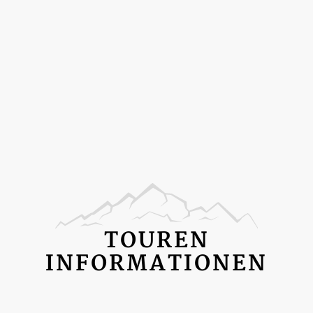
TOUREN
INFORMATIONEN