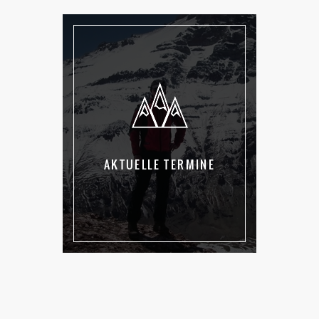
AKTUELLE TERMINE