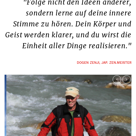
"Folge nicht den Ideen anderer,
sondern lerne auf deine innere
Stimme zu hören. Dein Körper und
Geist werden klarer, und du wirst die
Einheit aller Dinge realisieren."
DOGEN ZENJI, JAP. ZEN.MEISTER