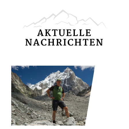
AKTUELLE
NACHRICHTEN