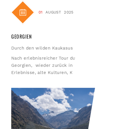
01
AUGUST
2025
GEORGIEN
Durch den wilden Kaukasus
Nach erlebnisreicher Tour durch
Georgien, wieder zurück in Deutschland. Tolle
Erlebnisse, alte Kulturen, Kirchen, Klöster,...