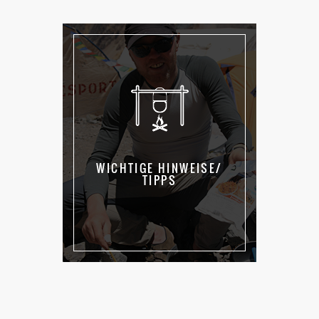
WICHTIGE HINWEISE/
TIPPS