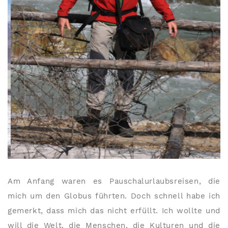
Am Anfang waren es Pauschalurlaubsreisen, die
mich um den Globus führten. Doch schnell habe ich
gemerkt, dass mich das nicht erfüllt. Ich wollte und
will die Welt, die Menschen, die Kulturen und die