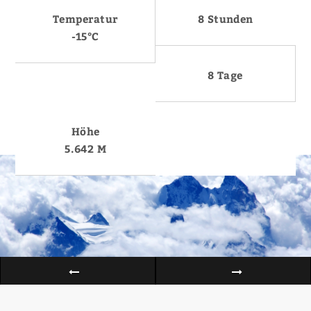
Temperatur
8 Stunden
-15°C
8 Tage
Höhe
5.642 M