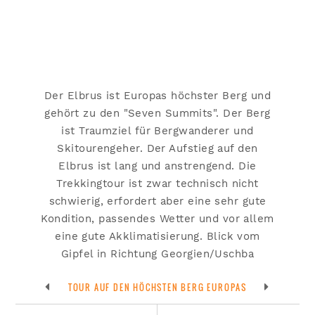
Der Elbrus ist Europas höchster Berg und
gehört zu den "Seven Summits". Der Berg
ist Traumziel für Bergwanderer und
Skitourengeher. Der Aufstieg auf den
Elbrus ist lang und anstrengend. Die
Trekkingtour ist zwar technisch nicht
schwierig, erfordert aber eine sehr gute
Kondition, passendes Wetter und vor allem
eine gute Akklimatisierung. Blick vom
Gipfel in Richtung Georgien/Uschba
TOUR AUF DEN HÖCHSTEN BERG EUROPAS