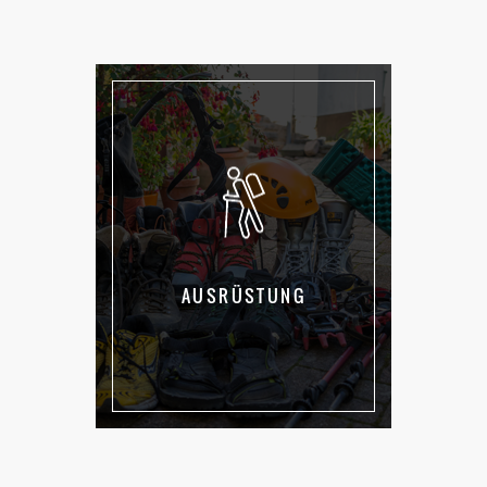
AUSRÜSTUNG