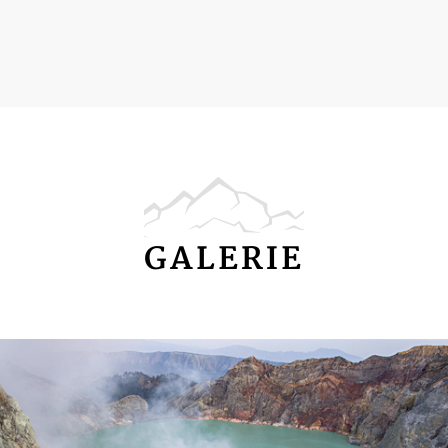
GALERIE