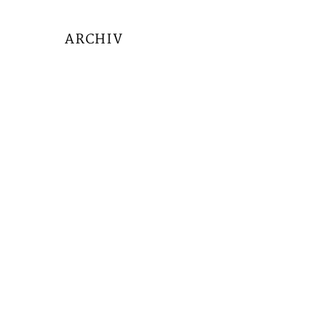
ARCHIV