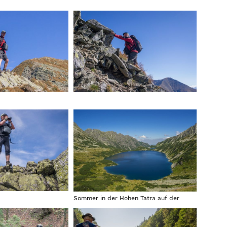
Sommer in der Hohen Tatra auf der
polnischen Seite