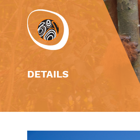
DETAILS