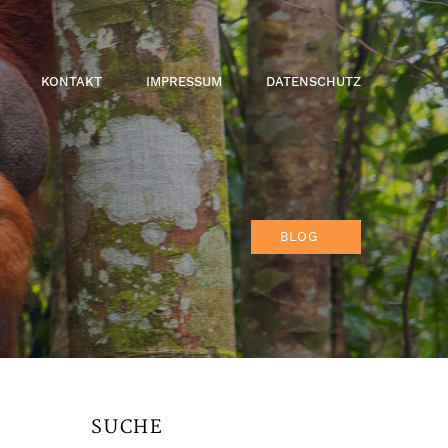
KONTAKT
IMPRESSUM
DATENSCHUTZ
BLOG
SUCHE