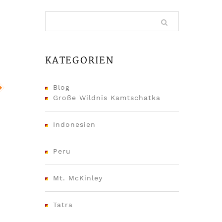
KATEGORIEN
Blog
Große Wildnis Kamtschatka
Indonesien
Peru
Mt. McKinley
Tatra