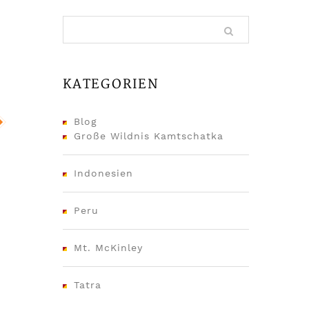
KATEGORIEN
Blog
Große Wildnis Kamtschatka
Indonesien
Peru
Mt. McKinley
Tatra