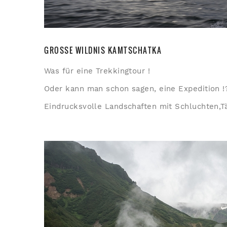
GROSSE WILDNIS KAMTSCHATKA
Was für eine Trekkingtour !
Oder kann man schon sagen, eine Expedition !
Eindrucksvolle Landschaften mit Schluchten,T