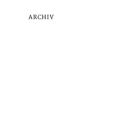
ARCHIV