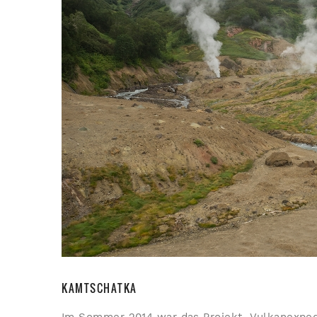
KAMTSCHATKA