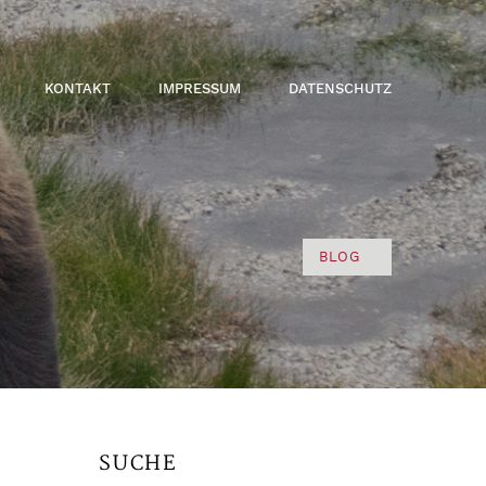
KONTAKT
IMPRESSUM
DATENSCHUTZ
BLOG
SUCHE