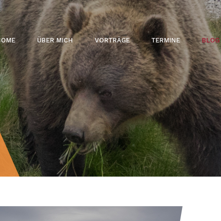
HOME
ÜBER MICH
VORTRÄGE
TERMINE
BLOG